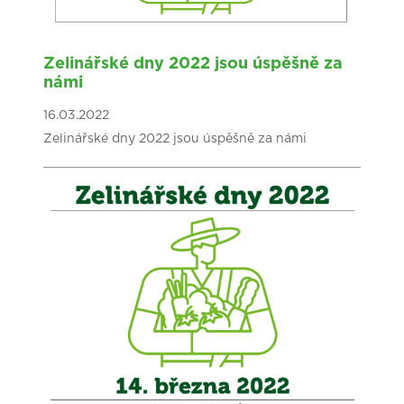
Zelinářské dny 2022 jsou úspěšně za
námi
16.03.2022
Zelinářské dny 2022 jsou úspěšně za námi