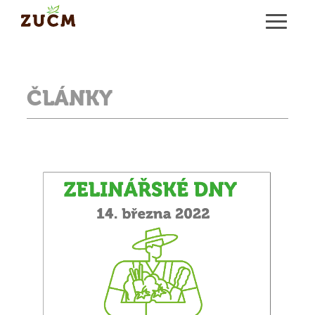
ČLÁNKY