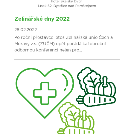
Zelinářské dny 2022
28.02.2022
Po roční přestávce letos Zelinářská unie Čech a
Moravy z.s. (ZUČM) opět pořádá každoroční
odbornou konferenci nejen pro...