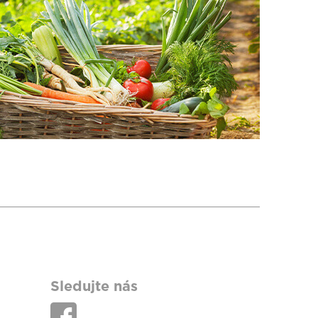
Sledujte nás