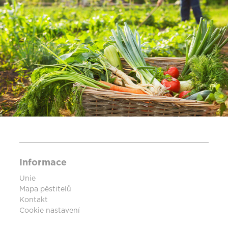
Informace
Unie
Mapa pěstitelů
Kontakt
Cookie nastavení