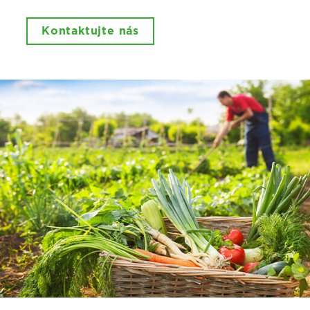
Kontaktujte nás