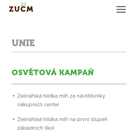
UNIE
OSVĚTOVÁ KAMPAŇ
Zelinářská hlídka míří za návštěvníky
nákupních center
Zelinářská hlídka míří na první stupeň
základních škol