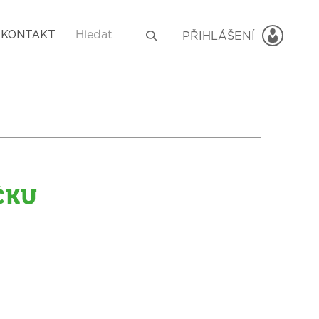
KONTAKT
ČKU