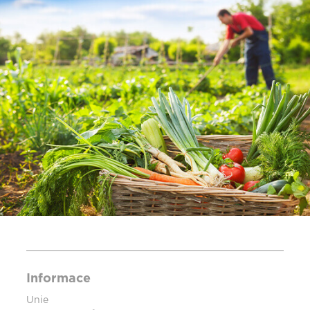
Informace
Unie