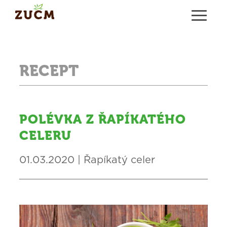
RECEPT
POLÉVKA Z ŘAPÍKATÉHO
CELERU
01.03.2020 | Řapíkatý celer