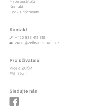
Mapa pěstitelů
Kontakt
Cookie nastavení
Kontakt
+420 585 413 619
zucm@zelinarska-unie.cz
Pro uživatele
Více o ZUČM
Přihlášení
Sledujte nás