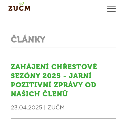
ČLÁNKY
ZAHÁJENÍ CHŘESTOVÉ
SEZÓNY 2025 - JARNÍ
POZITIVNÍ ZPRÁVY OD
NAŠICH ČLENŮ
23.04.2025 | ZUČM