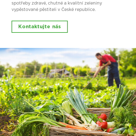
spotřeby zdravé, chutné a kvalitní zeleniny
vypěstované pěstiteli v České republice.
Kontaktujte nás